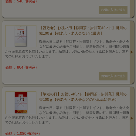
価格： 540円(税込)
【祝敬老】お祝い用【静岡茶・掛川茶ギフト】掛川の
城100ｇ【敬老会・老人会などに最適】
敬老の日に贈る【静岡茶・掛川茶】ギフト。敬老会・老人会
などに最適な品物をご用意し、健康長寿の町、静岡県掛川市
から産地直送でお届けいたします。品物は、お祝い用のたとう紙にお包みし、無料
でのし紙もお付けいたします。
価格： 864円(税込)
【敬老の日】お祝いギフト【静岡茶・掛川茶】掛川の
香100ｇ【敬老会・老人会などの記念品に最適】
敬老の日に贈る【静岡茶・掛川茶】ギフト。敬老会・老人会
などに最適な品物をご用意し、健康長寿の町、静岡県掛川市
から産地直送でお届けいたします。品物は、お祝い用のたとう紙にお包みし、無料
でのし紙もお付けいたします。
価格： 1,080円(税込)