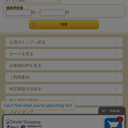
価格帯検索
円 ～
円
お店のトップへ戻る
カートを見る
お客様の声を見る
ご利用案内
特定商取引法表示
個人情報の取扱い
サイトマップ
お問い合わせ