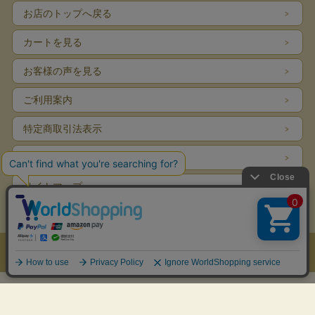
お店のトップへ戻る
カートを見る
お客様の声を見る
ご利用案内
特定商取引法表示
個人情報の取扱い
サイトマップ
お問い合わせ
表示：スマートフォン｜
PC
Copyright (C) All Rights Reserved.