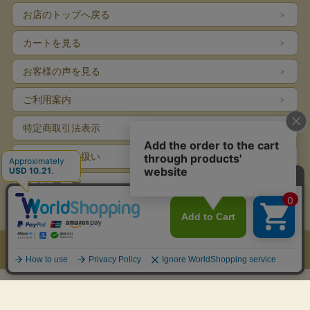
お店のトップへ戻る
カートを見る
お客様の声を見る
ご利用案内
特定商取引法表示
個人情報の取扱い
サイトマップ
お問い合わせ
表示：スマートフォン｜
PC
Copyright (C) All Rights Reserved.