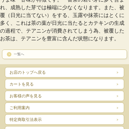
れ、成熟した芽では極端に少なくなります。また、被
覆（日光に当てない）をする、玉露や抹茶にはとくに
多く、これは茶の葉が日光に当たるとカテキンの生成
の過程で、テアニンが消費されてしまう為、被覆した
お茶は、テアニンを豊富に含んだ状態になります。
一覧へ
お店のトップへ戻る
カートを見る
お客様の声を見る
ご利用案内
特定商取引法表示