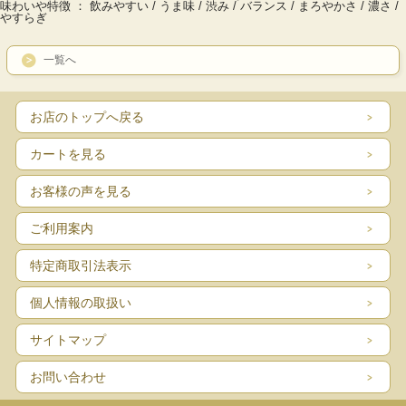
味わいや特徴 ： 飲みやすい / うま味 / 渋み / バランス / まろやかさ / 濃さ /
やすらぎ
一覧へ
お店のトップへ戻る
カートを見る
お客様の声を見る
ご利用案内
特定商取引法表示
個人情報の取扱い
サイトマップ
お問い合わせ